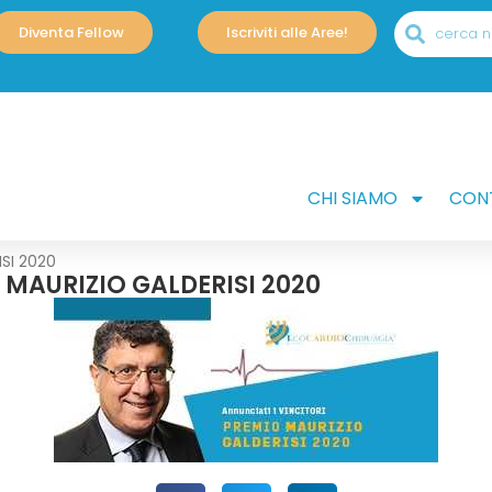
Diventa Fellow
Iscriviti alle Aree!
CHI SIAMO
CONT
ISI 2020
 MAURIZIO GALDERISI 2020