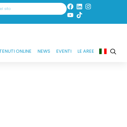
ENUTI ONLINE
NEWS
EVENTI
LE AREE