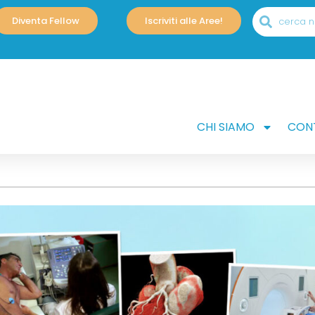
Diventa Fellow
Iscriviti alle Aree!
CHI SIAMO
CONT