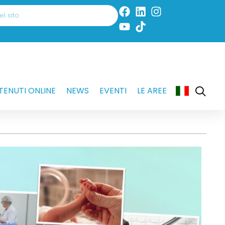
ENUTI ONLINE
NEWS
EVENTI
LE AREE