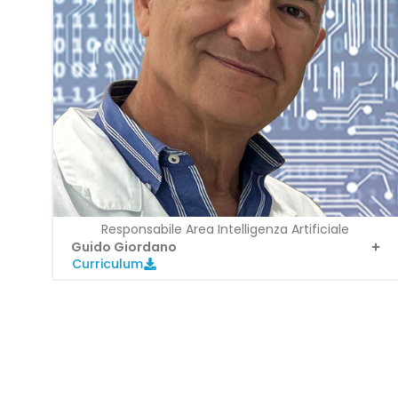
Responsabile Area Intelligenza Artificiale
Guido Giordano
Curriculum