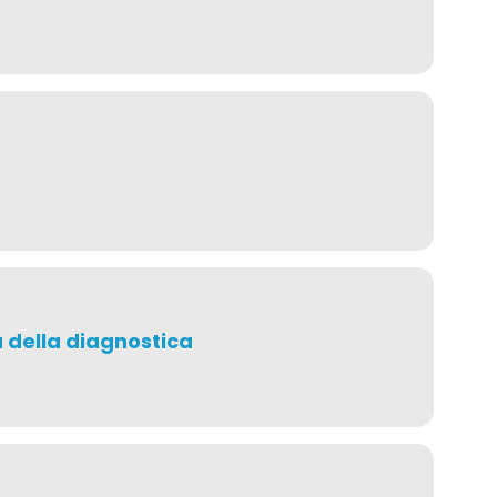
à della diagnostica