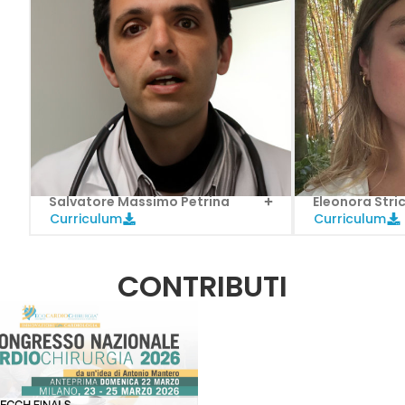
Salvatore Massimo Petrina
Eleonora Stri
Curriculum
Curriculum
CONTRIBUTI