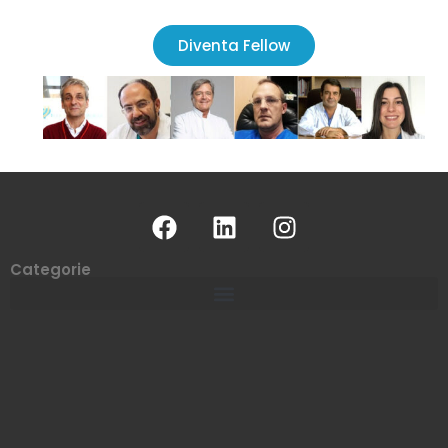
Diventa Fellow
Categorie