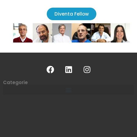
Diventa Fellow
Categorie