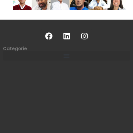
Categorie