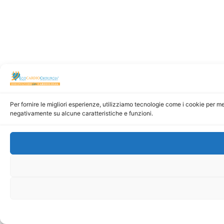
Per fornire le migliori esperienze, utilizziamo tecnologie come i cookie per m
negativamente su alcune caratteristiche e funzioni.