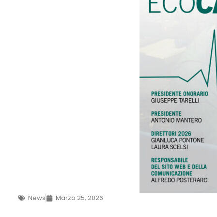
News
Marzo 25, 2026