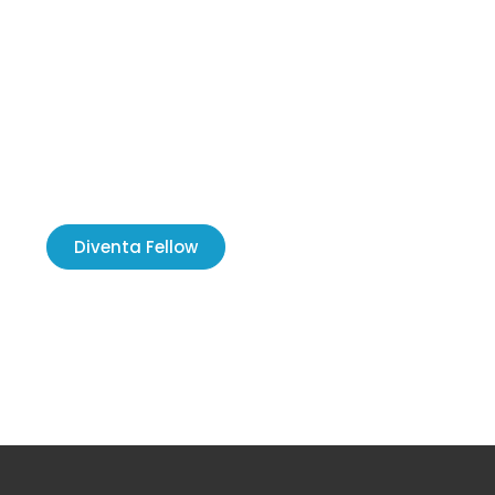
Diventa Fellow