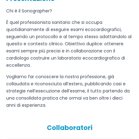
Chi è il Sonographer?
È quel professionista sanitario che si occupa
quotidianamente di eseguire esami ecocardiografici,
seguendo un protocollo e al tempo stesso adattandolo al
quesito e contesto clinico. Obiettivo duplice: ottenere
esami sempre più precisi e in collaborazione con il
cardiologo costruire un laboratorio ecocardiografico di
eccellenza.
Vogliamo far conoscere la nostra professione, già
collaudata e riconosciuta all’estero, pubblicando casi e
strategie nell’esecuzione dell’esame, il tutto partendo da
una consolidata pratica che ormai va ben oltre i dieci
anni di esperienza.
Collaboratori