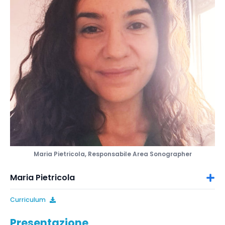
Maria Pietricola, Responsabile Area Sonographer
Maria Pietricola
Curriculum
Presentazione