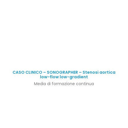
CASO CLINICO – SONOGRAPHER – Stenosi aortica
low-flow low-gradient
Media di formazione continua