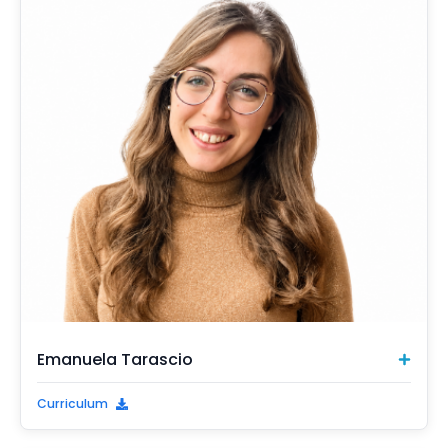
Emanuela Tarascio
Curriculum