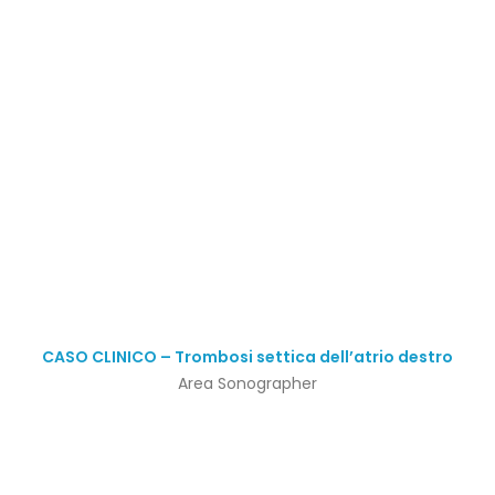
CASO CLINICO – Trombosi settica dell’atrio destro
Area Sonographer