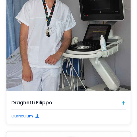
Draghetti Filippo
Curriculum