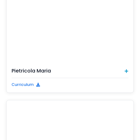
Pietricola Maria
Curriculum