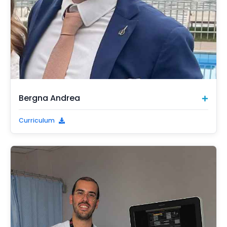
Bergna Andrea
Curriculum