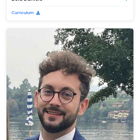
Curriculum