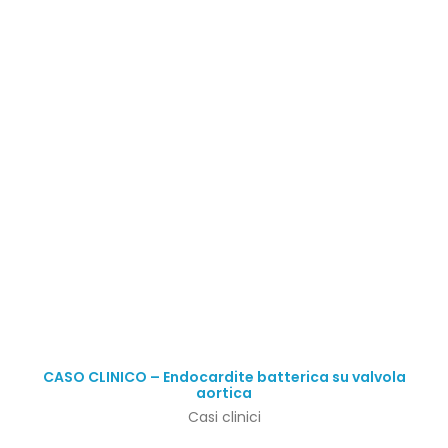
CASO CLINICO – Endocardite batterica su valvola
aortica
Casi clinici