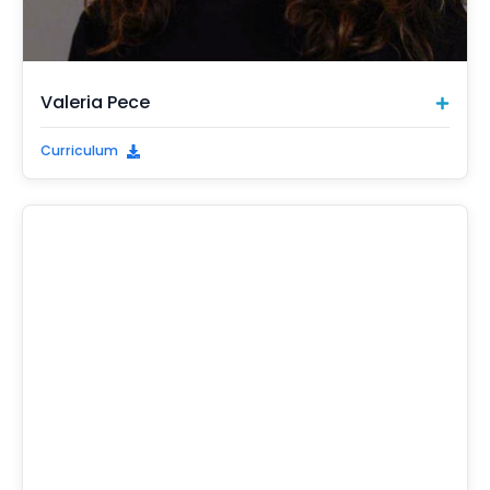
Valeria Pece
Curriculum