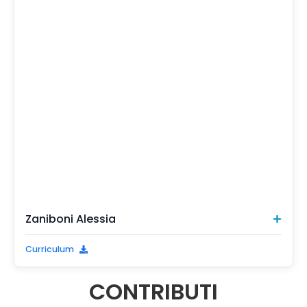
Zaniboni Alessia
Curriculum
CONTRIBUTI