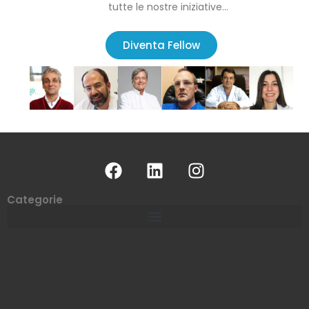
tutte le nostre iniziative…
Diventa Fellow
Categorie