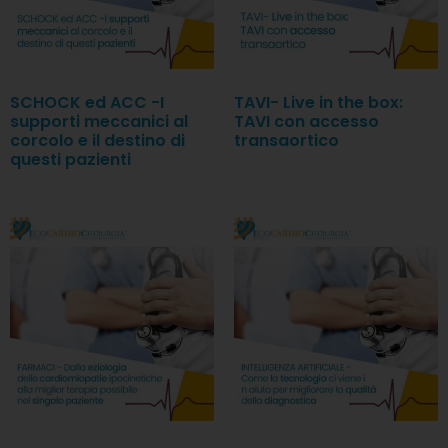
SCHOCK ed ACC -I
TAVI- Live in the box:
supporti meccanici al
TAVI con accesso
corcolo e il destino di
transaortico
questi pazienti