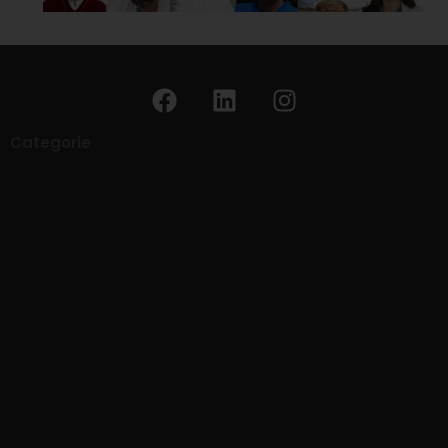
Categorie