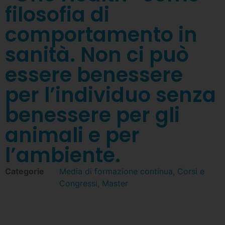
filosofia di
comportamento in
sanità. Non ci può
essere benessere
per l’individuo senza
benessere per gli
animali e per
l’ambiente.
Categorie
Media di formazione continua
,
Corsi e
Congressi
,
Master