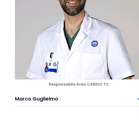
Responsabile Area CARDIO TC
Marco Guglielmo