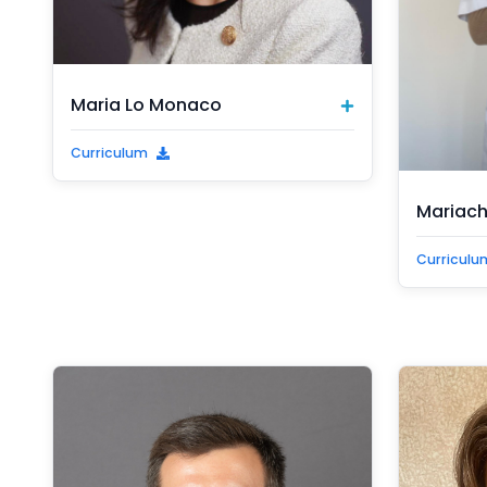
Maria Lo Monaco
Curriculum
Mariachi
Curriculu