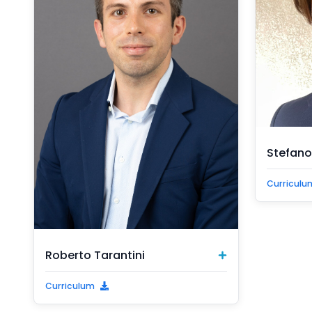
Stefano 
Curriculu
Roberto Tarantini
Curriculum