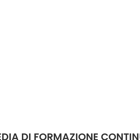
DIA DI FORMAZIONE CONTI