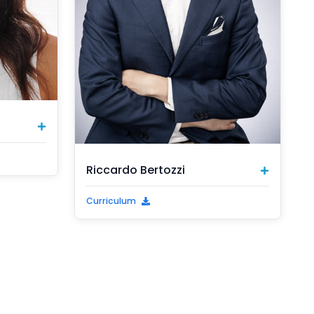
Riccardo Bertozzi
Curriculum