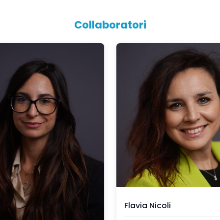
Collaboratori
Flavia Nicoli