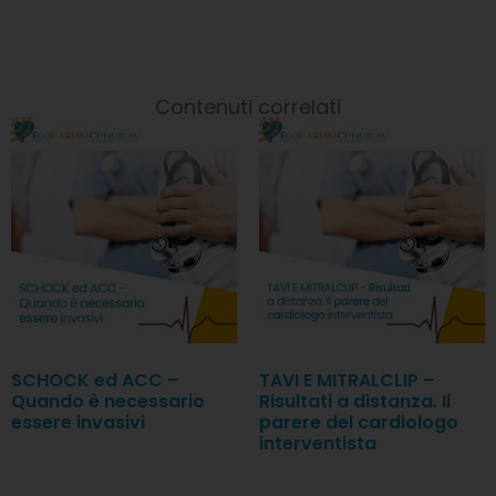
Contenuti correlati
SCHOCK ed ACC –
TAVI E MITRALCLIP –
Quando è necessario
Risultati a distanza. Il
essere invasivi
parere del cardiologo
interventista