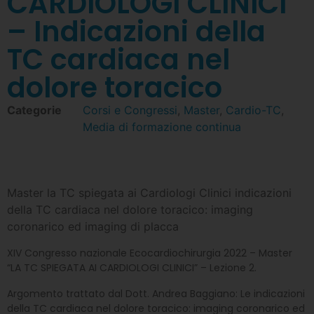
CARDIOLOGI CLINICI
– Indicazioni della
TC cardiaca nel
dolore toracico
Categorie
Corsi e Congressi
,
Master
,
Cardio-TC
,
Media di formazione continua
Master la TC spiegata ai Cardiologi Clinici indicazioni
della TC cardiaca nel dolore toracico: imaging
coronarico ed imaging di placca
XIV Congresso nazionale Ecocardiochirurgia 2022 – Master
“LA TC SPIEGATA AI CARDIOLOGI CLINICI” – Lezione 2.
Argomento trattato dal Dott. Andrea Baggiano: Le indicazioni
della TC cardiaca nel dolore toracico: imaging coronarico ed