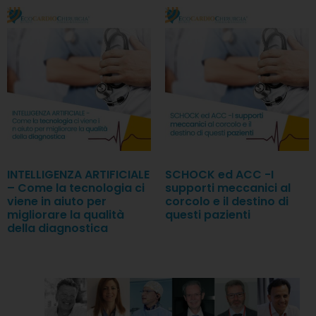
INTELLIGENZA ARTIFICIALE
SCHOCK ed ACC -I
– Come la tecnologia ci
supporti meccanici al
viene in aiuto per
corcolo e il destino di
migliorare la qualità
questi pazienti
della diagnostica