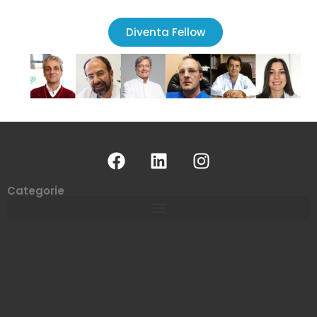
Diventa Fellow
Categorie