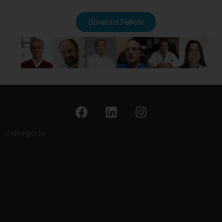
Diventa Fellow
Categorie