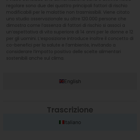
regolare sono due dei quattro principali fattori di rischio
modificabili per le malattie non trasmissibili. Viene citato
uno studio osservazionale su oltre 120.000 persone che
dimostra come l’assenza di fattori di rischio si associ a
un’aspettativa di vita superiore di 14 anni per le donne e 12
per gli uomini. L’esposizione introduce inoltre il concetto di
co-benefici per la salute e l’ambiente, invitando a
considerare l’impatto positivo delle scelte alimentari
sostenibili anche sul clima.
English
Trascrizione
Italiano