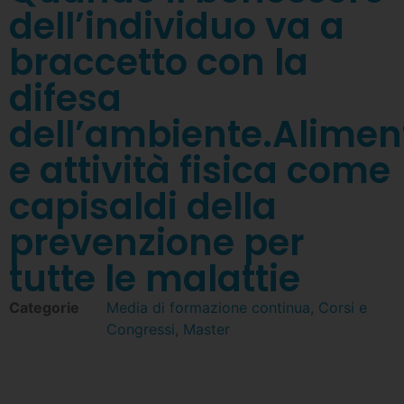
dell’individuo va a
braccetto con la
difesa
dell’ambiente.Alimen
e attività fisica come
capisaldi della
prevenzione per
tutte le malattie
Categorie
Media di formazione continua
,
Corsi e
Congressi
,
Master