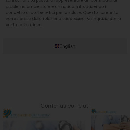
sani stili di vita possano rappresentare un contributo al
problema ambientale e climatico, introducendo il
concetto di co-benefici per la salute. Questo concetto
verrà ripreso dalla relazione successiva. Vi ringrazio per la
vostra attenzione.
English
Contenuti correlati