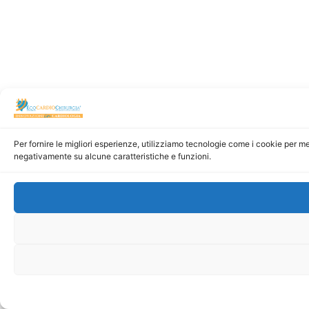
Per fornire le migliori esperienze, utilizziamo tecnologie come i cookie per m
negativamente su alcune caratteristiche e funzioni.