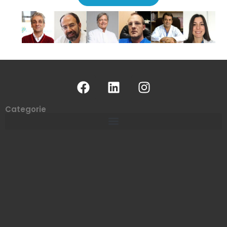
Categorie