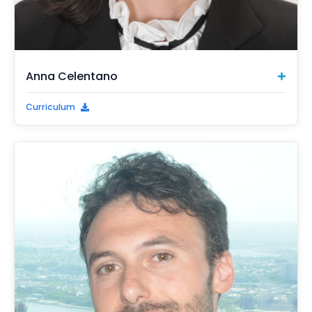
Anna Celentano
Curriculum