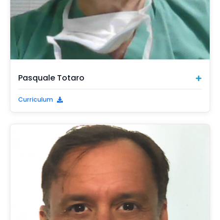
Pasquale Totaro
Curriculum