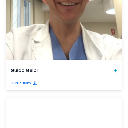
Guido Gelpi
Curriculum