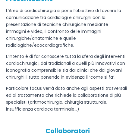
L’Area di cardiochirurgia si pone l’obiettivo di favorire la
comunicazione tra cardiologi e chirurghi con la
presentazione di tecniche chirurgiche mediante
immagini e video, il confronto delle immagini
chirurgiche/anatomiche e quelle
radiologiche/ecocardiografiche.
L’intento è di far conoscere tutta la sfera degli interventi
cardiochirurgici, dai tradizionali a quelli più innovativi con
iconografia comprensibile sia dai clinici che dai giovani
chirurghi il tutto ponendo in evidenza il “come si fa”.
Particolare focus verrà dato anche agli aspetti trasversali
ed al trattamento che richiede la collaborazione di più
specialisti (aritmochirurgia, chirurgia strutturale,
insufficienza cardiaca terminale…)
Collaboratori