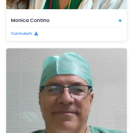
Monica Contino
Curriculum