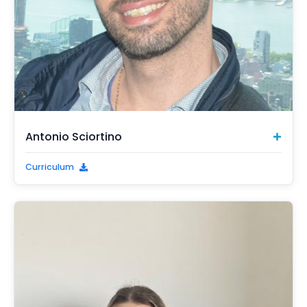
Antonio Sciortino
Curriculum