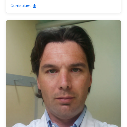
Curriculum