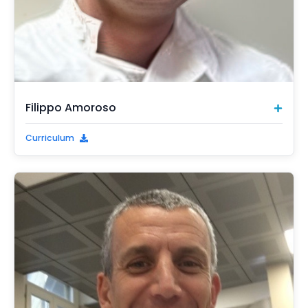
Filippo Amoroso
Curriculum