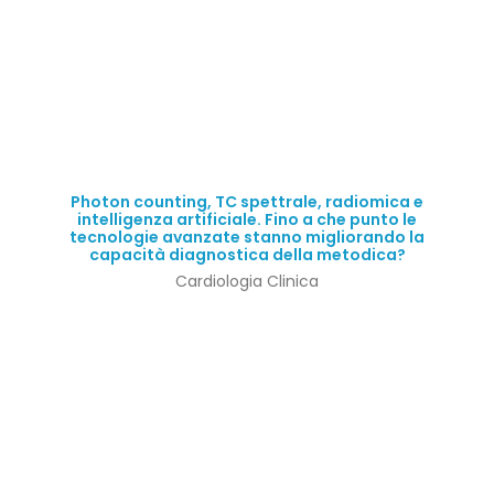
Photon counting, TC spettrale, radiomica e
intelligenza artificiale. Fino a che punto le
tecnologie avanzate stanno migliorando la
capacità diagnostica della metodica?
Cardiologia Clinica