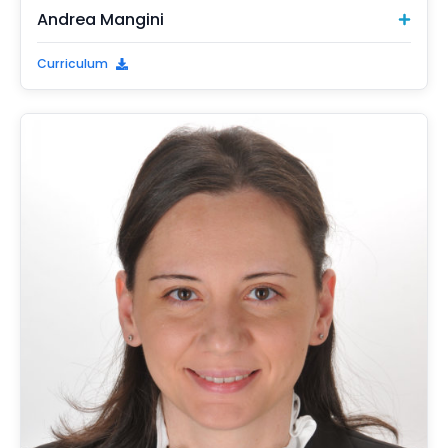
Andrea Mangini
Curriculum