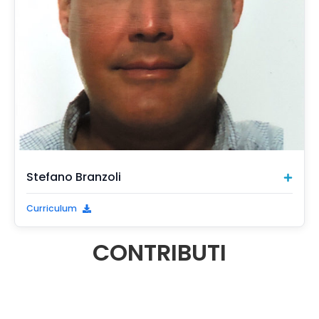
Stefano Branzoli
Curriculum
CONTRIBUTI