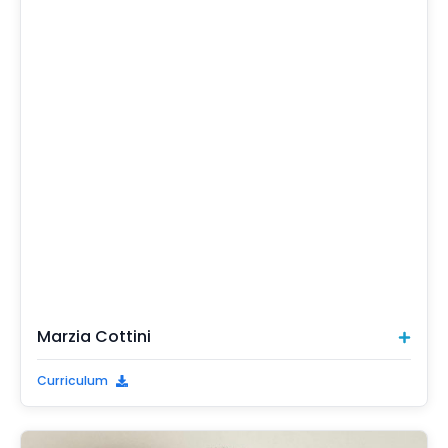
Marzia Cottini
Curriculum