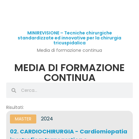
MINIREVISIONE – Tecniche chirurgiche
standardizzate ed innovative per la chirurgia
tricuspidalica
Media di formazione continua
MEDIA DI FORMAZIONE
CONTINUA
Risultati:
2024
MASTER
02. CARDIOCHIRURGIA - Cardiomiopatia