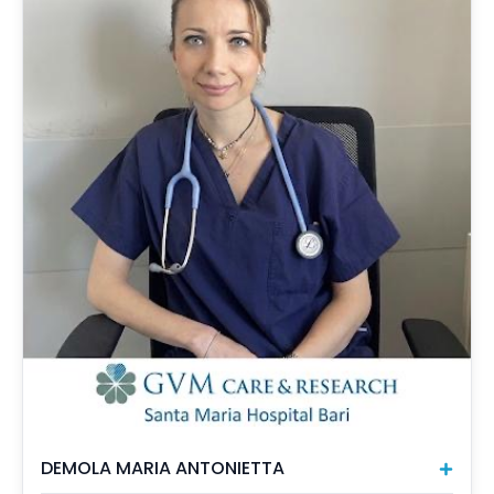
DEMOLA MARIA ANTONIETTA