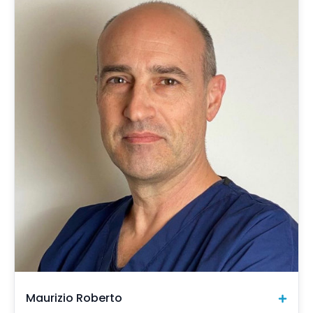
Maurizio Roberto