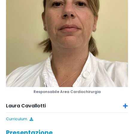
Responsabile Area Cardiochirurgia
Laura Cavallotti
Curriculum
Presentazione