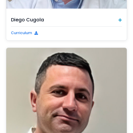
Diego Cugola
Curriculum