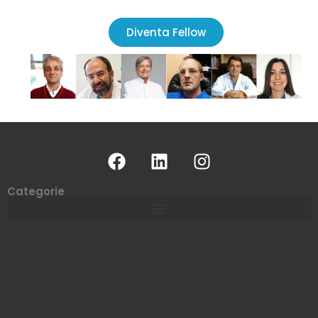
Diventa Fellow
Categorie