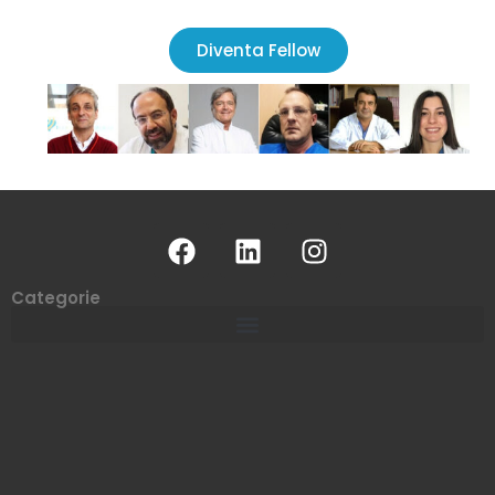
Diventa Fellow
Categorie