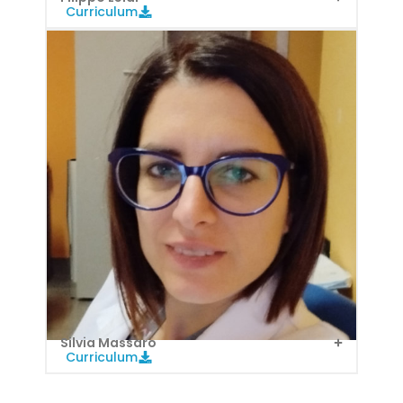
Curriculum
Silvia Massaro
Curriculum