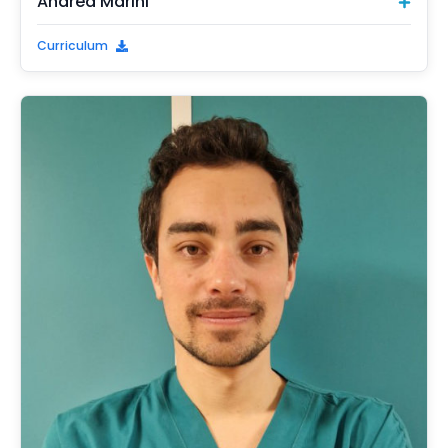
Andrea Marini
Curriculum