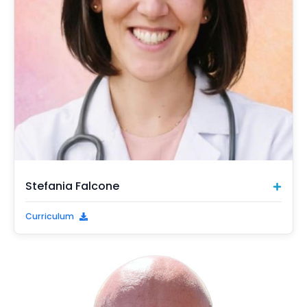
Stefania Falcone
Curriculum