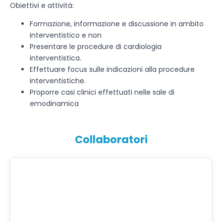
Obiettivi e attività:
Formazione, informazione e discussione in ambito
interventistico e non
Presentare le procedure di cardiologia
interventistica.
Effettuare focus sulle indicazioni alla procedure
interventistiche.
Proporre casi clinici effettuati nelle sale di
emodinamica
Collaboratori