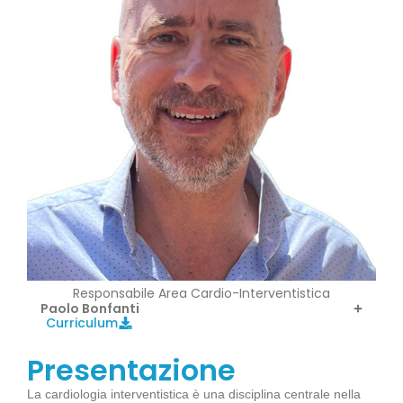
Responsabile Area Cardio-Interventistica
Paolo Bonfanti
Curriculum
Presentazione
La cardiologia interventistica è una disciplina centrale nella