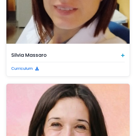
Silvia Massaro
Curriculum