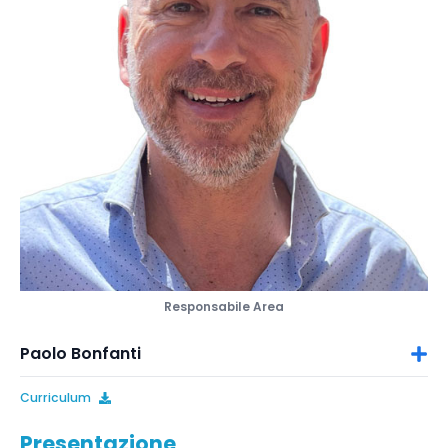
Responsabile Area
Paolo Bonfanti
Curriculum
Presentazione