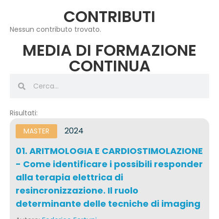
CONTRIBUTI
Nessun contributo trovato.
MEDIA DI FORMAZIONE
CONTINUA
Risultati:
2024
MASTER
01. ARITMOLOGIA E CARDIOSTIMOLAZIONE
- Come identificare i possibili responder
alla terapia elettrica di
resincronizzazione. Il ruolo
determinante delle tecniche di imaging