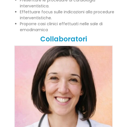
Presentare le procedure di cardiologia
interventistica.
Effettuare focus sulle indicazioni alla procedure
interventistiche.
Proporre casi clinici effettuati nelle sale di
emodinamica
Collaboratori