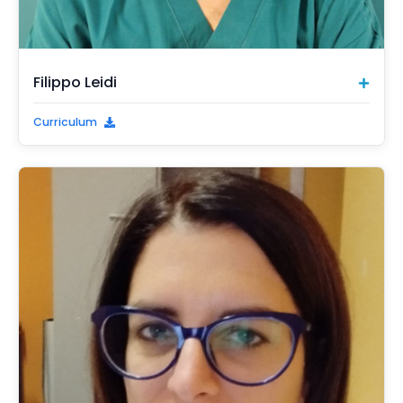
Filippo Leidi
Curriculum