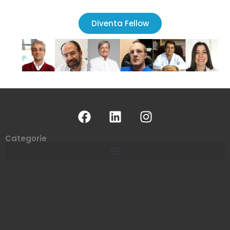
Diventa Fellow
Categorie