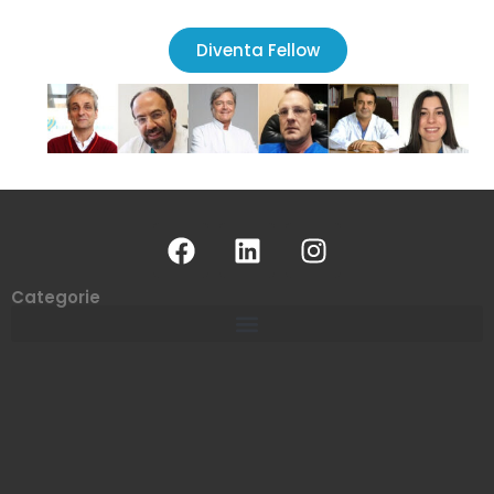
Diventa Fellow
Categorie