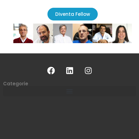
Diventa Fellow
Categorie