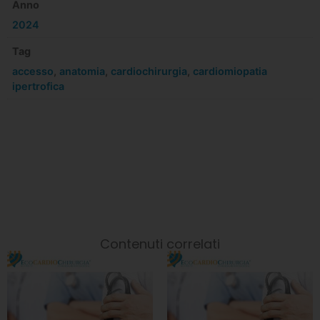
Anno
2024
Tag
accesso
,
anatomia
,
cardiochirurgia
,
cardiomiopatia
ipertrofica
Contenuti correlati