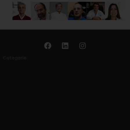
Categorie