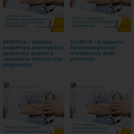
GENETICA – Quando
COVID 19 – Il supporto
sospettare una malattia
farmacologico nel
genetica e quando è
trattamento della
necessario attivare l’iter
polmonite
diagnostico