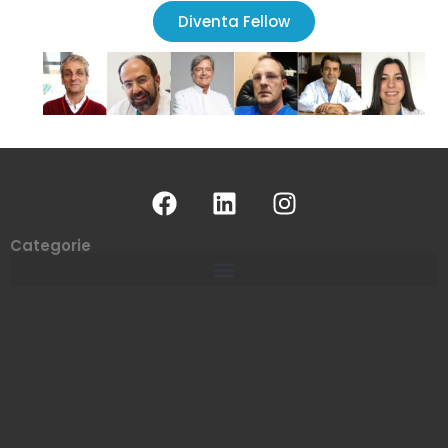
Diventa Fellow
Categorie