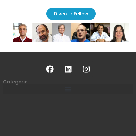
Diventa Fellow
Categorie