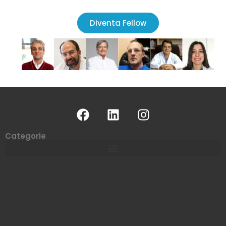
Diventa Fellow
Categorie