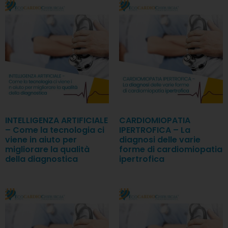
INTELLIGENZA ARTIFICIALE
CARDIOMIOPATIA
– Come la tecnologia ci
IPERTROFICA – La
viene in aiuto per
diagnosi delle varie
migliorare la qualità
forme di cardiomiopatia
della diagnostica
ipertrofica