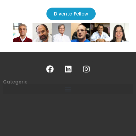
Diventa Fellow
Categorie