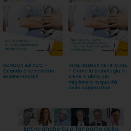
SCHOCK ed ACC –
INTELLIGENZA ARTIFICIALE
Quando è necessario
– Come la tecnologia ci
essere invasivi
viene in aiuto per
migliorare la qualità
della diagnostica
Entra anche tu a far parte della