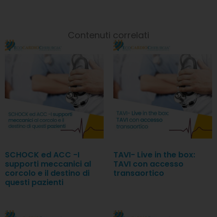
Contenuti correlati
SCHOCK ed ACC -I
TAVI- Live in the box:
supporti meccanici al
TAVI con accesso
corcolo e il destino di
transaortico
questi pazienti