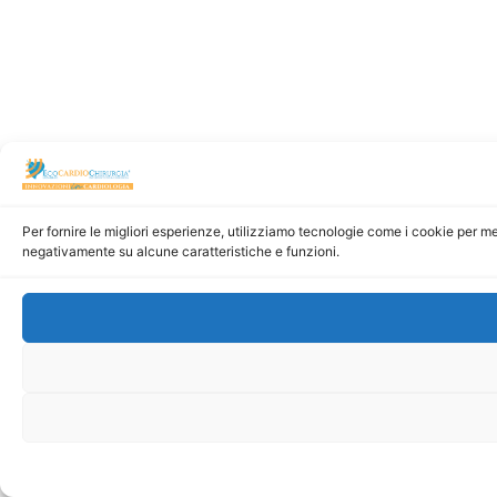
Per fornire le migliori esperienze, utilizziamo tecnologie come i cookie per m
negativamente su alcune caratteristiche e funzioni.