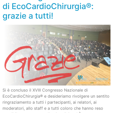
di EcoCardioChirurgia®:
grazie a tutti!
Si è concluso il XVIII Congresso Nazionale di
EcoCardioChirurgia® e desideriamo rivolgere un sentito
ringraziamento a tutti i partecipanti, ai relatori, ai
moderatori, allo staff e a tutti coloro che hanno reso