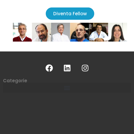
Diventa Fellow
Categorie