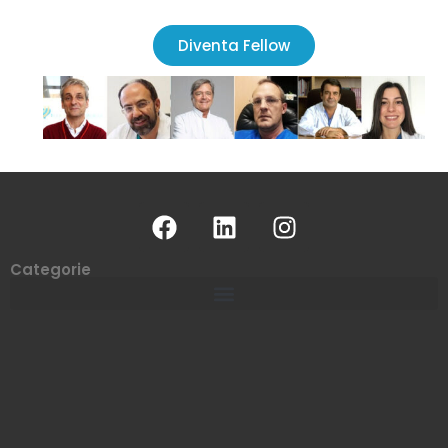
Diventa Fellow
Categorie