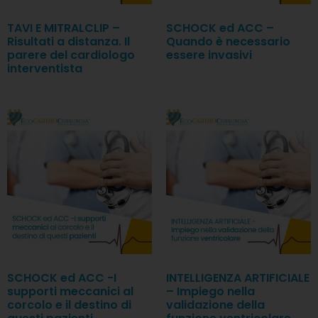
TAVI E MITRALCLIP –
SCHOCK ed ACC –
Risultati a distanza. Il
Quando è necessario
parere del cardiologo
essere invasivi
interventista
SCHOCK ed ACC -I
INTELLIGENZA ARTIFICIALE
supporti meccanici al
– Impiego nella
corcolo e il destino di
validazione della