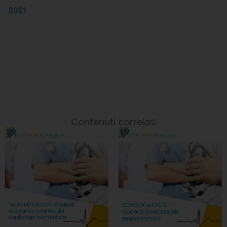
2021
Contenuti correlati