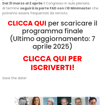
Dal 31 marzo al 2 aprile
il Congresso in aula plenaria.
Al termine
seguirà la parte FAD con i 10 Minimaster
che
potranno essere frequentati da remoto.
CLICCA QUI
per scaricare il
programma finale
(Ultimo aggiornamento: 7
aprile 2025)
CLICCA QUI PER
ISCRIVERTI!
Save the date!