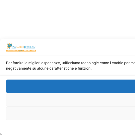
Per fornire le migliori esperienze, utilizziamo tecnologie come i cookie per m
negativamente su alcune caratteristiche e funzioni.