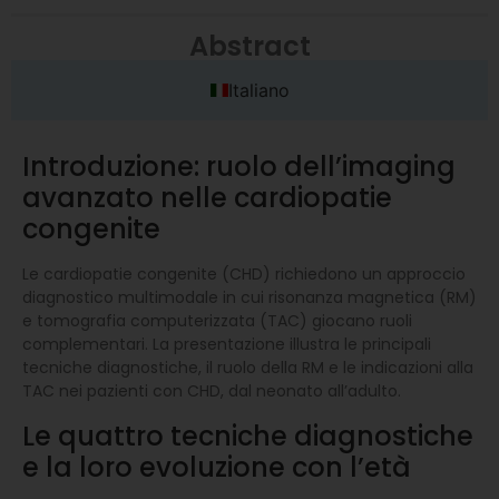
Abstract
Italiano
Introduzione: ruolo dell’imaging
avanzato nelle cardiopatie
congenite
Le cardiopatie congenite (CHD) richiedono un approccio
diagnostico multimodale in cui risonanza magnetica (RM)
e tomografia computerizzata (TAC) giocano ruoli
complementari. La presentazione illustra le principali
tecniche diagnostiche, il ruolo della RM e le indicazioni alla
TAC nei pazienti con CHD, dal neonato all’adulto.
Le quattro tecniche diagnostiche
e la loro evoluzione con l’età