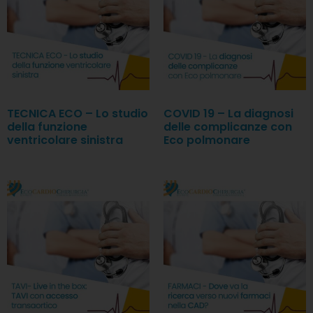
TECNICA ECO – Lo studio
COVID 19 – La diagnosi
della funzione
delle complicanze con
ventricolare sinistra
Eco polmonare