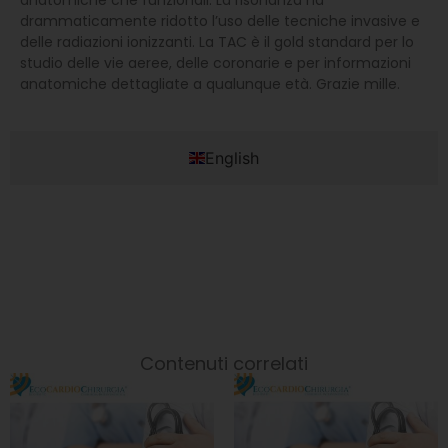
drammaticamente ridotto l’uso delle tecniche invasive e
delle radiazioni ionizzanti. La TAC è il gold standard per lo
studio delle vie aeree, delle coronarie e per informazioni
anatomiche dettagliate a qualunque età. Grazie mille.
English
Contenuti correlati