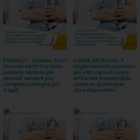
FARMACI – Quando TAO?
CUORE ARTIFICILE- il
Quando NAO? Curiamo
miglioramento continuo
pazienti sempre più
dei VAD varso il cuore
anziani, sempre più
artificiale impiantabile
complessi,sempre più
come un qualunque
fragili
altro dispositivo