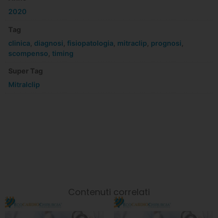
2020
Tag
clinica
,
diagnosi
,
fisiopatologia
,
mitraclip
,
prognosi
,
scompenso
,
timing
Super Tag
Mitralclip
Contenuti correlati