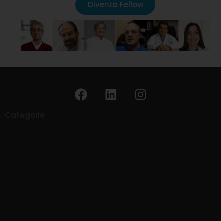
Diventa Fellow
Categorie