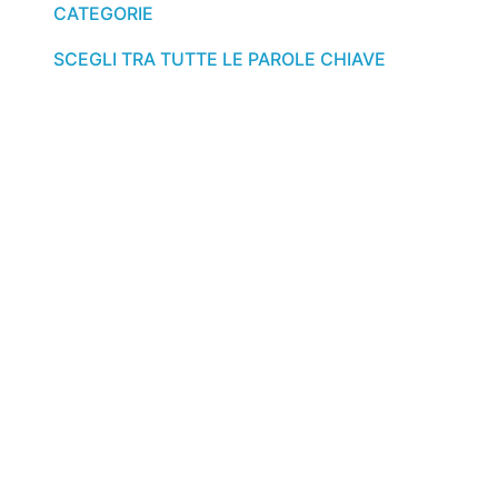
CATEGORIE
SCEGLI TRA TUTTE LE PAROLE CHIAVE