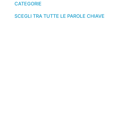
CATEGORIE
SCEGLI TRA TUTTE LE PAROLE CHIAVE