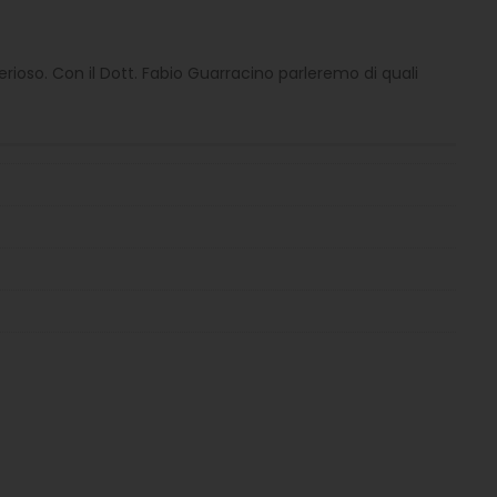
rioso. Con il Dott. Fabio Guarracino parleremo di quali