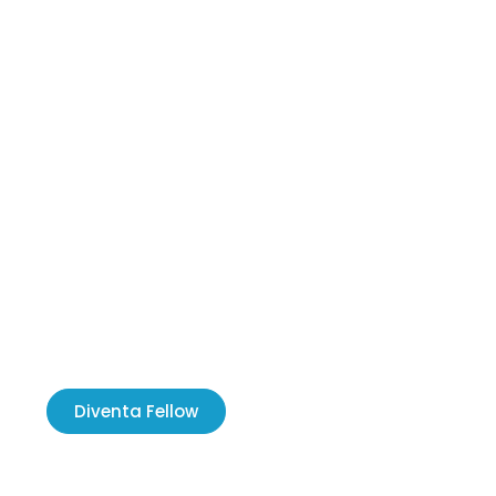
Diventa Fellow