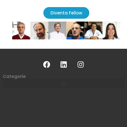
Diventa Fellow
Categorie