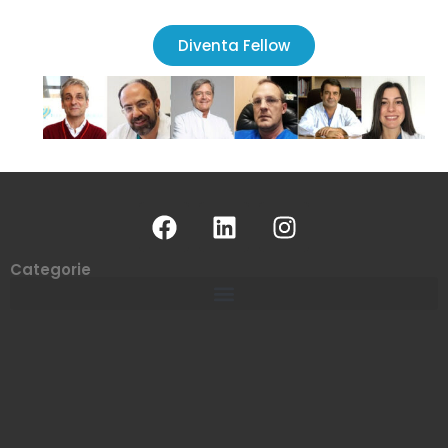
Diventa Fellow
Categorie