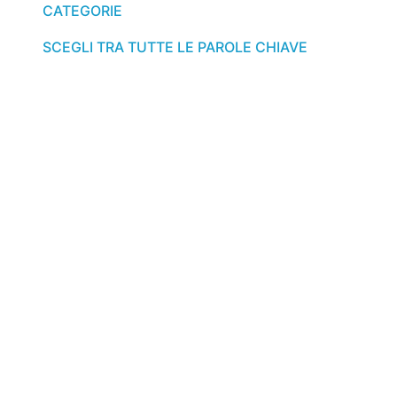
CATEGORIE
SCEGLI TRA TUTTE LE PAROLE CHIAVE