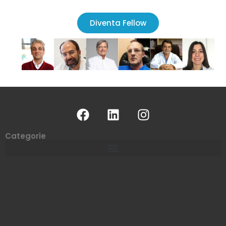
Diventa Fellow
Categorie