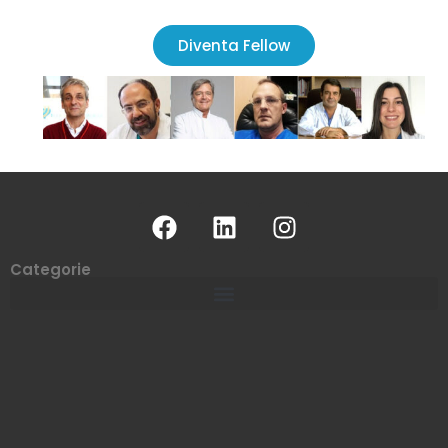
Diventa Fellow
Categorie