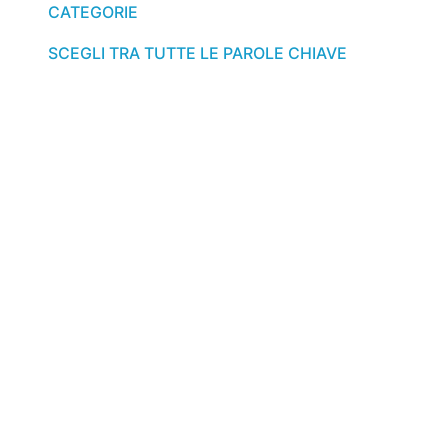
CATEGORIE
SCEGLI TRA TUTTE LE PAROLE CHIAVE