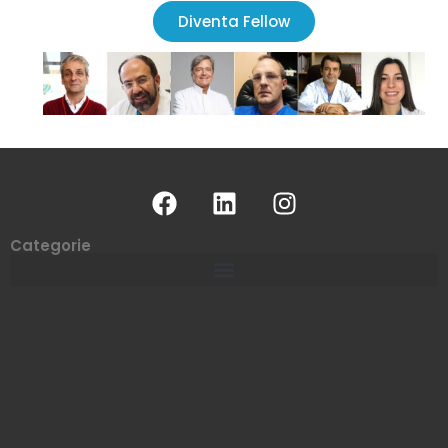
Diventa Fellow
Categorie