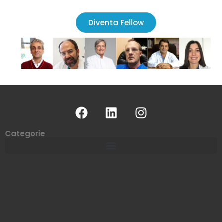
Diventa Fellow
Categorie